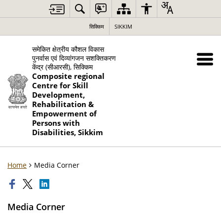
सिक्किम
SIKKIM
समेकित क्षेत्रीय कौशल विकास
पुनर्वास एवं दिव्यांगजन सशक्तिकरण
केंद्र (सीआरसी), सिक्किम
Composite regional
Centre for Skill
Development,
Rehabilitation &
Empowerment of
Persons with
Disabilities, Sikkim
Home
Media Corner
Media Corner